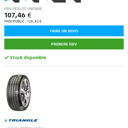
PRIX FIDÉLITÉ UNITAIRE :
107,46
€
PRIX PUBLIC :
126,42
€
FAIRE UN DEVIS
PRENDRE RDV
Stock disponible