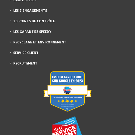
CARTE SPEEDY
LES 7 ENGAGEMENTS
20 POINTS DE CONTRÔLE
LES GARANTIES SPEEDY
RECYCLAGE ET ENVIRONNEMENT
SERVICE CLIENT
RECRUTEMENT