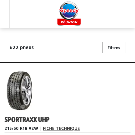
622 pneus
Filtres
SPORTRAXX UHP
215/50 R18 92W
|
FICHE TECHNIQUE