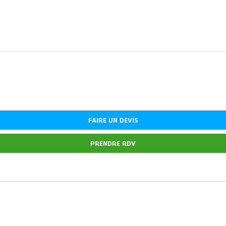
FAIRE UN DEVIS
PRENDRE RDV