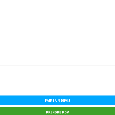
FAIRE UN DEVIS
PRENDRE RDV