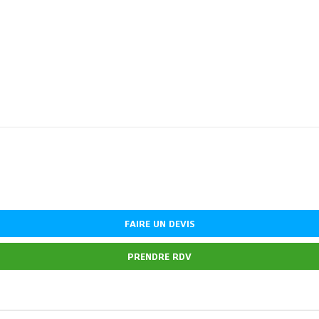
FAIRE UN DEVIS
PRENDRE RDV