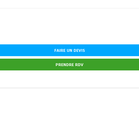
FAIRE UN DEVIS
PRENDRE RDV