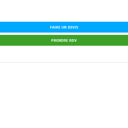
FAIRE UN DEVIS
PRENDRE RDV