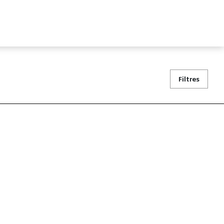
Filtres