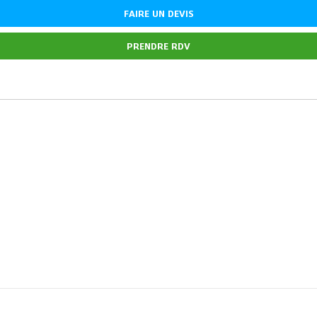
FAIRE UN DEVIS
PRENDRE RDV